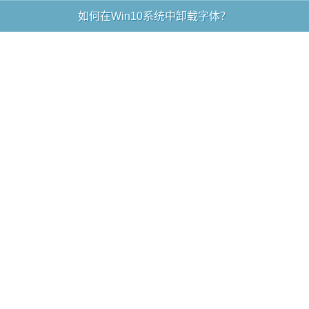
如何在Win10系统中卸载字体？