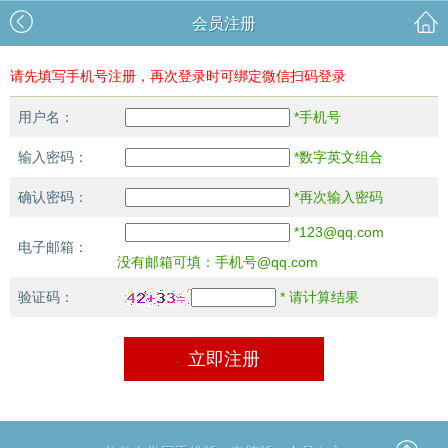
会员注册
请先填写手机号注册，再次登录时可绑定微信扫码登录
用户名：
*手机号
输入密码：
*数字英文组合
确认密码：
*再次输入密码
*123@qq.com
电子邮箱：
没有邮箱可填：手机号@qq.com
验证码：
* 请计算结果