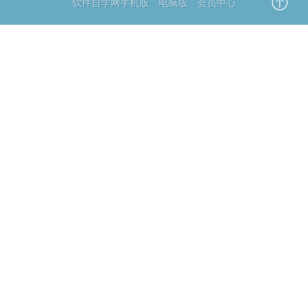
软件自学网手机版
电脑版
会员中心