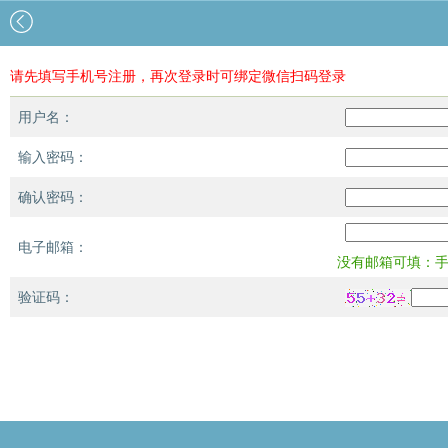
请先填写手机号注册，再次登录时可绑定微信扫码登录
用户名：
输入密码：
确认密码：
电子邮箱：
没有邮箱可填：手机
验证码：