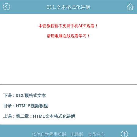
011.文本格式化讲解
本套教程暂不支持手机APP观看！
请用电脑在线观看学习！
下课：
012.预格式文本
目录：
HTML5视频教程
上课：
第二章：HTML文本格式化讲解
软件自学网手机版
电脑版
会员中心