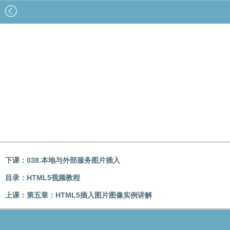
下课：
038.本地与外部服务图片插入
目录：
HTML5视频教程
上课：
第五章：HTML5插入图片图像实例讲解