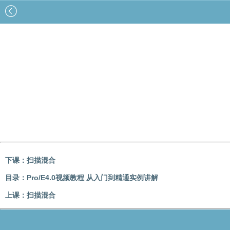
下课：
扫描混合
目录：
Pro/E4.0视频教程 从入门到精通实例讲解
上课：
扫描混合