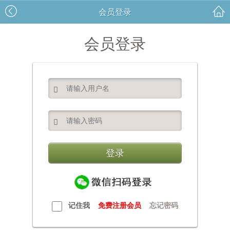
会员登录
会员登录


记住我
免费注册会员
忘记密码