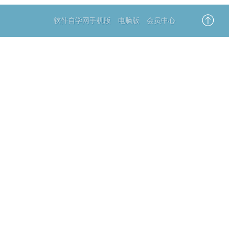
软件自学网手机版
电脑版
会员中心