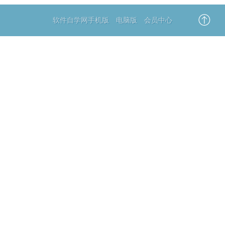
软件自学网手机版
电脑版
会员中心