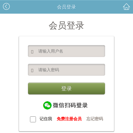
会员登录
会员登录


记住我
免费注册会员
忘记密码