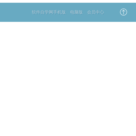
软件自学网手机版
电脑版
会员中心