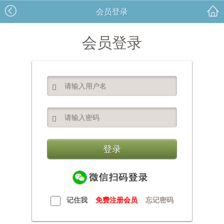
会员登录
会员登录


记住我
免费注册会员
忘记密码