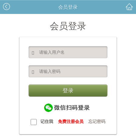
会员登录
会员登录


记住我
免费注册会员
忘记密码