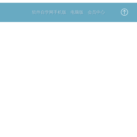
软件自学网手机版
电脑版
会员中心