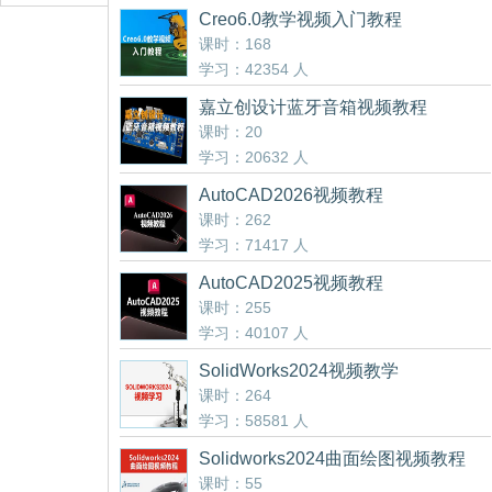
Creo6.0教学视频入门教程
课时：168
学习：42354 人
嘉立创设计蓝牙音箱视频教程
课时：20
学习：20632 人
AutoCAD2026视频教程
课时：262
学习：71417 人
AutoCAD2025视频教程
课时：255
学习：40107 人
SolidWorks2024视频教学
课时：264
学习：58581 人
Solidworks2024曲面绘图视频教程
课时：55