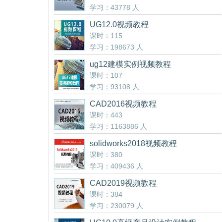
学习：43778 人
UG12.0视频教程
课时：115
学习：198673 人
ug12建模实例视频教程
课时：107
学习：93108 人
CAD2016视频教程
课时：443
学习：1163886 人
solidworks2018视频教程
课时：380
学习：409436 人
CAD2019视频教程
课时：384
学习：230079 人