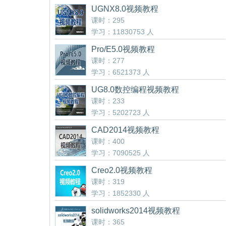
UGNX8.0视频教程
课时：295
学习：11830753 人
Pro/E5.0视频教程
课时：277
学习：6521373 人
UG8.0数控编程视频教程
课时：233
学习：5202723 人
CAD2014视频教程
课时：400
学习：7090525 人
Creo2.0视频教程
课时：319
学习：1852330 人
solidworks2014视频教程
课时：365