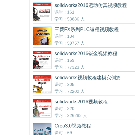
solidworks2016运动仿真视频教程
课时：161
学习：53886 人
三菱FX系列PLC编程视频教程
课时：134
学习：59757 人
solidworks2016钣金视频教程
课时：159
学习：77323 人
solidworks视频教程建模实例篇
课时：205
学习：72202 人
solidworks2016视频教程
课时：320
学习：226283 人
Creo3.0视频教程
课时：69