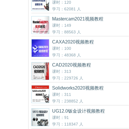
课时：120
学习：62081 人
Mastercam2021视频教程
课时：149
学习：88563 人
CAXA2020视频教程
课时：100
学习：48368 人
CAD2020视频教程
课时：313
学习：229726 人
Solidworks2020视频教程
课时：311
学习：238852 人
UG12.0钣金设计视频教程
课时：91
学习：118347 人