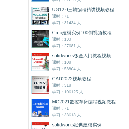
UG12.0三轴编程精讲视频教程
课时：71
学习：31434 人
Creo建模实例100例视频教程
课时：133
学习：27681 人
solidworks钣金入门教程视频
课时：108
学习：58804 人
CAD2022视频教程
课时：318
学习：106125 人
MC2021数控车床编程视频教程
课时：71
学习：33618 人
solidworks经典建模实例