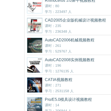
Rhinoceros 5.0犀牛视频教程
课时：80
学习：223497 人
CAD2005企业版机械设计视频教程
课时：235
学习：236348 人
AutoCAD2006机械视频教程
课时：261
学习：529767 人
AutoCAD2008实例视频教程
课时：196
学习：1276135 人
CATIA视频教程
课时：271
学习：2531158 人
Pro/E5.0模具设计视频教程
课时：14
学习：206944 人