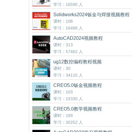
学习：16590 人
Solidworks2024钣金与焊接视频教程
课时：108
学习：16488 人
AutoCAD2024视频教程
课时：313
学习：57462 人
ug12数控编程教程视频
课时：30
学习：34110 人
CREO5.0钣金视频教程
课时：103
学习：15330 人
CREO5.0教学视频教程
课时：189
学习：30252 人