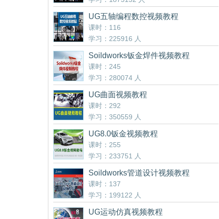
UG五轴编程数控视频教程
课时：116
学习：225916 人
Soildworks钣金焊件视频教程
课时：245
学习：280074 人
UG曲面视频教程
课时：292
学习：350559 人
UG8.0钣金视频教程
课时：255
学习：233751 人
Soildworks管道设计视频教程
课时：137
学习：199122 人
UG运动仿真视频教程