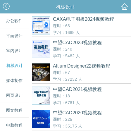
机械设计
CAXA电子图板2024视频教程
办公软件
课时：63
学习：1688 人
平面设计
中望CAD2023视频教程
课时：240
室内设计
学习：5482 人
机械设计
Altium Designer22视频教程
课时：67
学习：27232 人
媒体制作
中望CAD2021视频教程
网页设计
课时：18
学习：6781 人
图文教程
中望CAD2020视频教程
课时：225
电脑教程
学习：35175 人