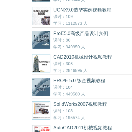
UGNX9.0造型实例视频教程
课时：109
学习：1112573 人
ProE5.0高级产品设计实例
课时：80
学习：349950 人
CAD2010机械设计视频教程
课时：305
学习：2846595 人
PRO/E 5.0 钣金视频教程
课时：104
学习：449580 人
SolidWorks2007视频教程
课时：108
学习：195574 人
AutoCAD2011机械视频教程