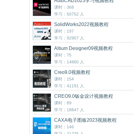
AutoCAD2023学习视频教程
课时：368
学习：50752 人
SolidWorks2022视频教程
课时：197
学习：92907 人
Altium Designer09视频教程
课时：75
学习：14860 人
Creo9.0视频教程
课时：154
学习：41191 人
CREO9.0钣金设计视频教程
课时：89
学习：18847 人
CAXA电子图板2023视频教程
课时：146
学习：21275 人