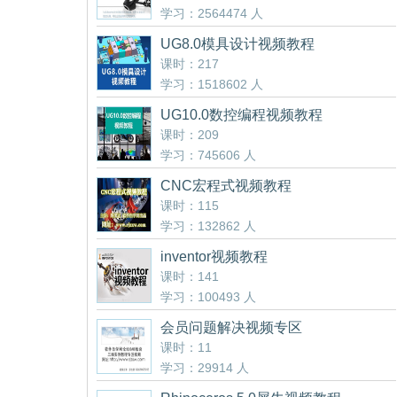
学习：2564474 人
UG8.0模具设计视频教程
课时：217
学习：1518602 人
UG10.0数控编程视频教程
课时：209
学习：745606 人
CNC宏程式视频教程
课时：115
学习：132862 人
inventor视频教程
课时：141
学习：100493 人
会员问题解决视频专区
课时：11
学习：29914 人