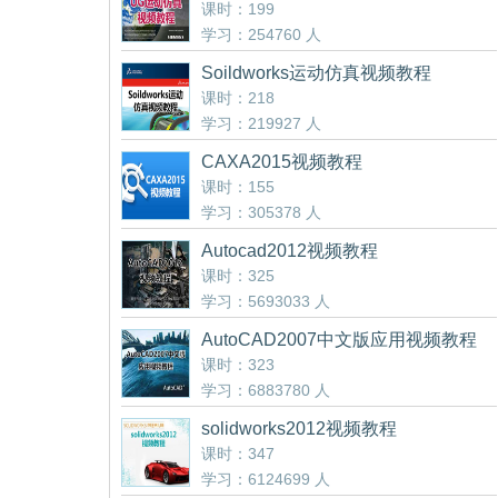
课时：199
学习：254760 人
Soildworks运动仿真视频教程
课时：218
学习：219927 人
CAXA2015视频教程
课时：155
学习：305378 人
Autocad2012视频教程
课时：325
学习：5693033 人
AutoCAD2007中文版应用视频教程
课时：323
学习：6883780 人
solidworks2012视频教程
课时：347
学习：6124699 人