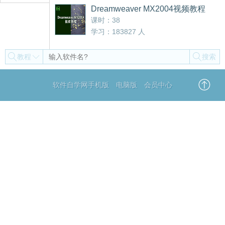
Dreamweaver MX2004视频教程
课时：38
学习：183827 人
教程
搜索
软件自学网手机版
电脑版
会员中心