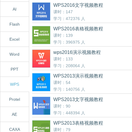
WPS2016文字视频教程
AI
课时：147
学习：472376 人
Flash
WPS2016表格视频教程
课时：139
Excel
学习：396975 人
wps2016演示视频教程
Word
课时：133
学习：208064 人
PPT
WPS2013演示视频教程
课时：54
WPS
学习：140756 人
Protel
WPS2013文字视频教程
课时：90
学习：448394 人
AE
WPS2013表格视频教程
CAXA
课时：79