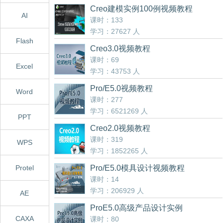
Creo建模实例100例视频教程
AI
课时：133
学习：27627 人
Flash
Creo3.0视频教程
课时：69
Excel
学习：43753 人
Pro/E5.0视频教程
Word
课时：277
学习：6521269 人
PPT
Creo2.0视频教程
课时：319
WPS
学习：1852265 人
Protel
Pro/E5.0模具设计视频教程
课时：14
学习：206929 人
AE
ProE5.0高级产品设计实例
CAXA
课时：80