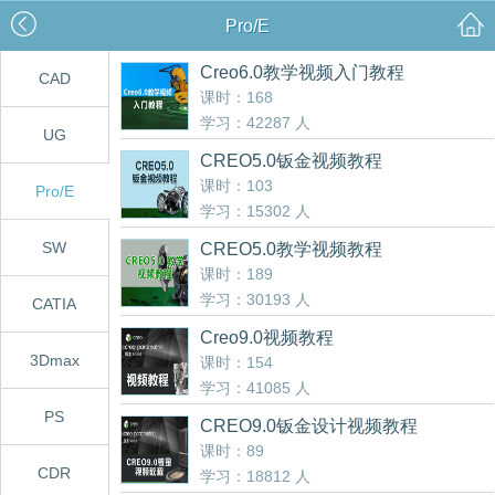
Pro/E
Creo6.0教学视频入门教程
CAD
课时：168
学习：42287 人
UG
CREO5.0钣金视频教程
课时：103
Pro/E
学习：15302 人
SW
CREO5.0教学视频教程
课时：189
学习：30193 人
CATIA
Creo9.0视频教程
3Dmax
课时：154
学习：41085 人
PS
CREO9.0钣金设计视频教程
课时：89
CDR
学习：18812 人